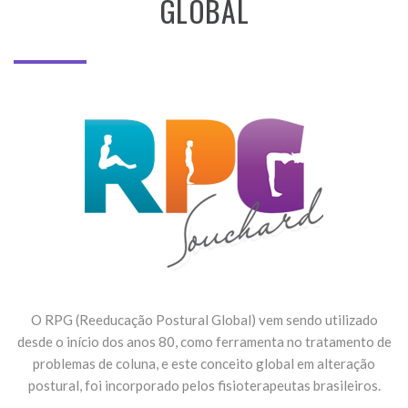
GLOBAL
O RPG (Reeducação Postural Global) vem sendo utilizado
desde o início dos anos 80, como ferramenta no tratamento de
problemas de coluna, e este conceito global em alteração
postural, foi incorporado pelos fisioterapeutas brasileiros.