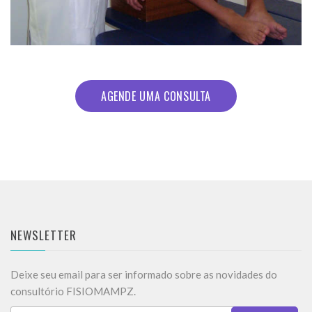
AGENDE UMA CONSULTA
NEWSLETTER
Deixe seu email para ser informado sobre as novidades do
consultório FISIOMAMPZ.