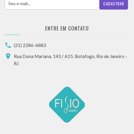
CADASTRAR
ENTRE EM CONTATO
(21) 2286-6883
Rua Dona Mariana, 143 / A15. Botafogo, Rio de Janeiro -
RJ