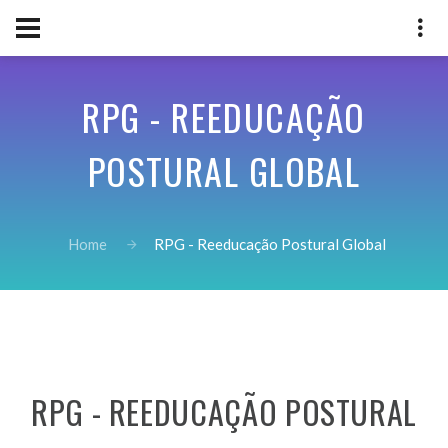
RPG - REEDUCAÇÃO
POSTURAL GLOBAL
Home
RPG - Reeducação Postural Global
RPG - REEDUCAÇÃO POSTURAL